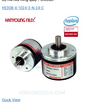
HE30B-4-1024-3-N-24-C
Quick View