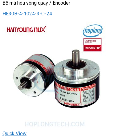
Bộ mã hóa vòng quay / Encoder
HE30B-4-1024-3-O-24
Quick View