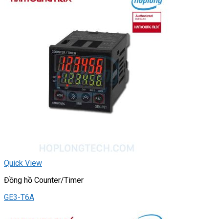
Quick View
Đồng hồ Counter/Timer
GE3-T6A