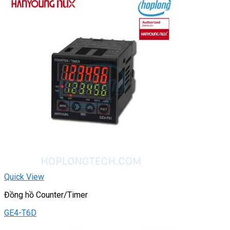
Quick View
Đồng hồ Counter/Timer
GE4-T6D