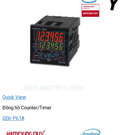
Quick View
Đồng hồ Counter/Timer
GE6-P61A