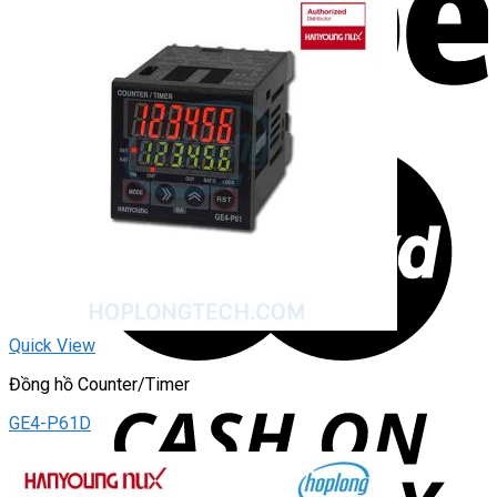
Quick View
Đồng hồ Counter/Timer
GE4-P61D