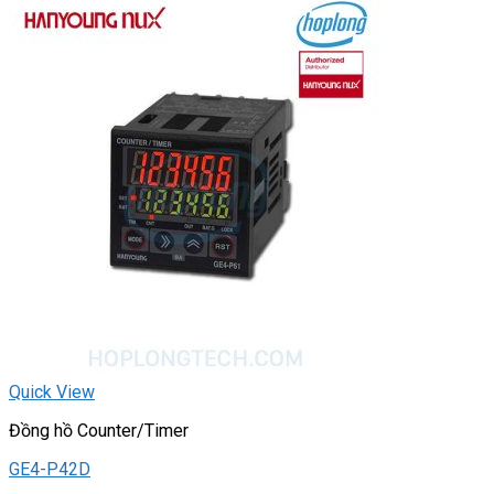
Quick View
Đồng hồ Counter/Timer
GE4-P42D