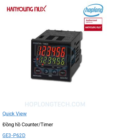
Quick View
Đồng hồ Counter/Timer
GE3-P62D