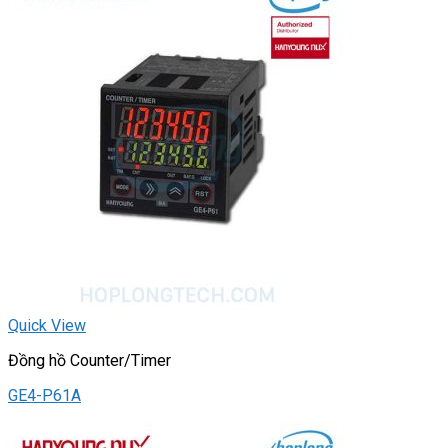
Quick View
Đồng hồ Counter/Timer
GE4-P61A