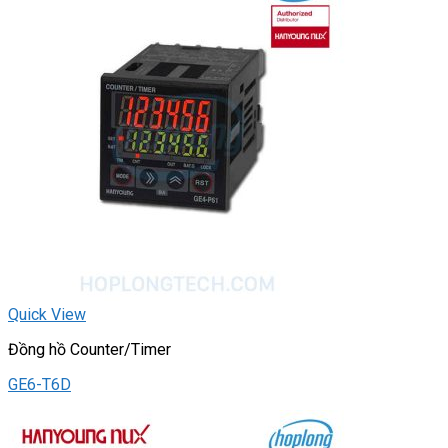
Quick View
Đồng hồ Counter/Timer
GE6-T6D