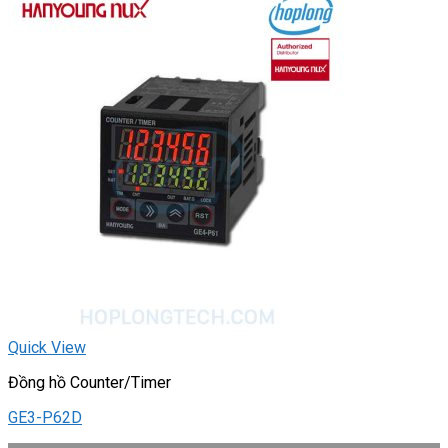
Quick View
Đồng hồ Counter/Timer
GE3-P62D