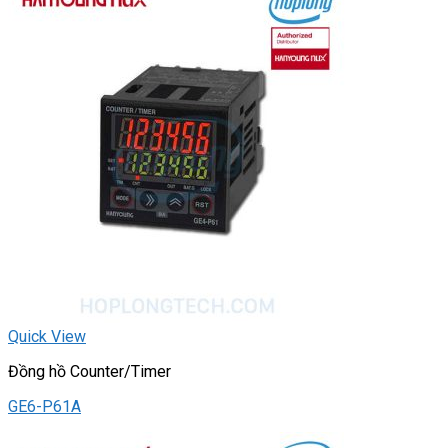
Quick View
Đồng hồ Counter/Timer
GE6-P61A