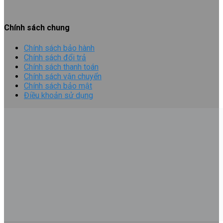
Chính sách chung
Chính sách bảo hành
Chính sách đổi trả
Chính sách thanh toán
Chính sách vận chuyển
Chính sách bảo mật
Điều khoản sử dụng