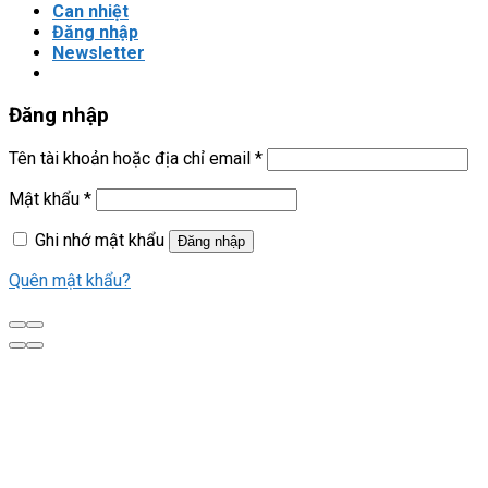
Đăng nhập
Quên mật khẩu?