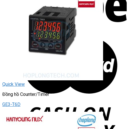
Quick View
Đồng hồ Counter/Timer
GE3-T6D