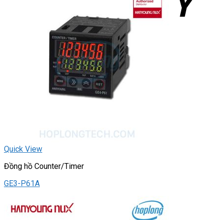
Quick View
Đồng hồ Counter/Timer
GE3-P61A