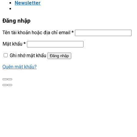
Newsletter
Đăng nhập
Tên tài khoản hoặc địa chỉ email
*
Mật khẩu
*
Ghi nhớ mật khẩu
Đăng nhập
Quên mật khẩu?