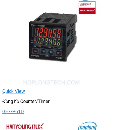
Quick View
Đồng hồ Counter/Timer
GE7-P61D