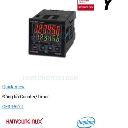
Quick View
Đồng hồ Counter/Timer
GE3-P61D