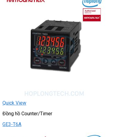
Quick View
Đồng hồ Counter/Timer
GE3-T6A