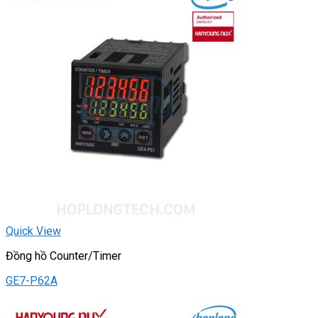
Quick View
Đồng hồ Counter/Timer
GE7-P62A