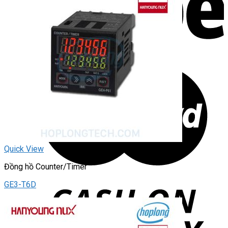
Quick View
Đồng hồ Counter/Timer
GE3-T6D