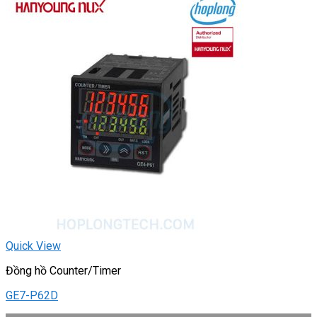
Quick View
Đồng hồ Counter/Timer
GE7-P62D