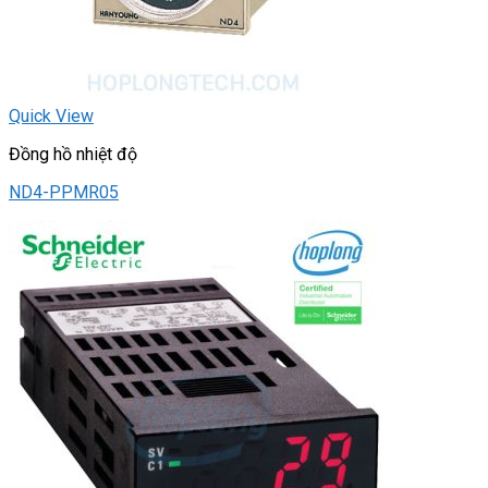
Quick View
Đồng hồ nhiệt độ
ND4-PPMR05