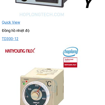
Quick View
Đồng hồ nhiệt độ
TD300-12