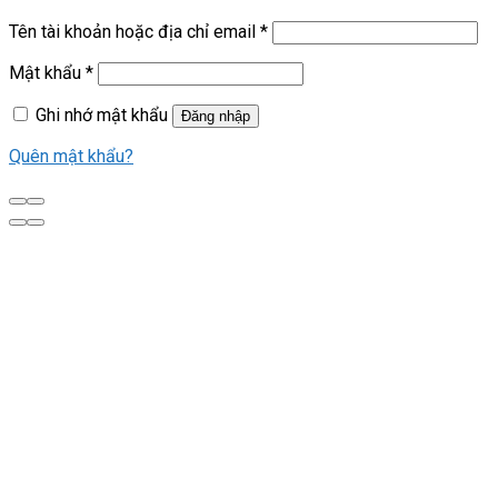
Tên tài khoản hoặc địa chỉ email
*
Mật khẩu
*
Ghi nhớ mật khẩu
Đăng nhập
Quên mật khẩu?