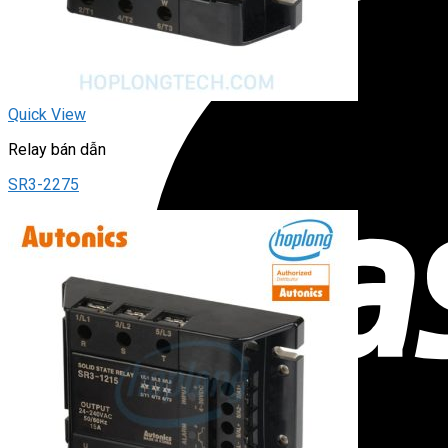
Quick View
Relay bán dẫn
SR3-2275