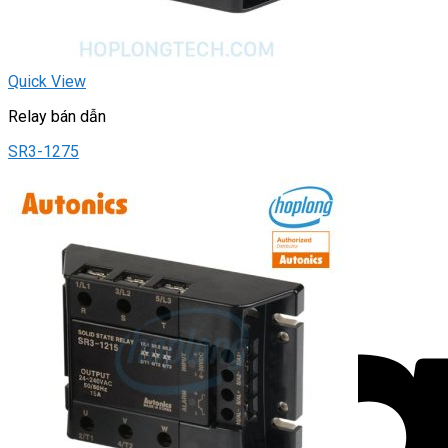
Quick View
Relay bán dẫn
SR3-1275