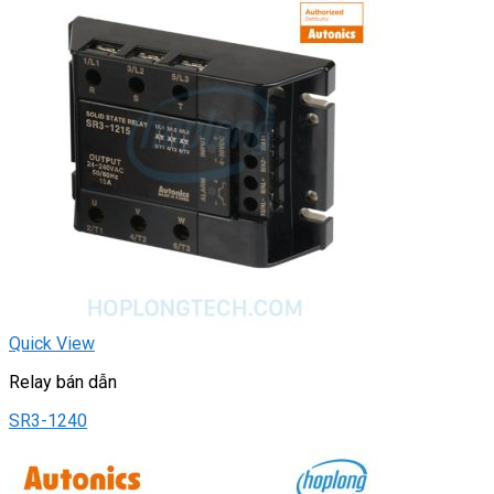
Quick View
Relay bán dẫn
SR3-1240