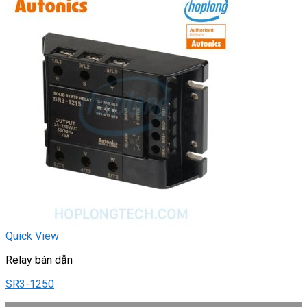
Quick View
Relay bán dẫn
SR3-1250