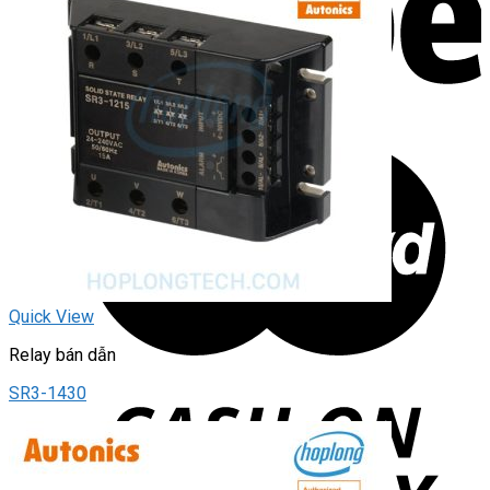
Quick View
Relay bán dẫn
SR3-1430