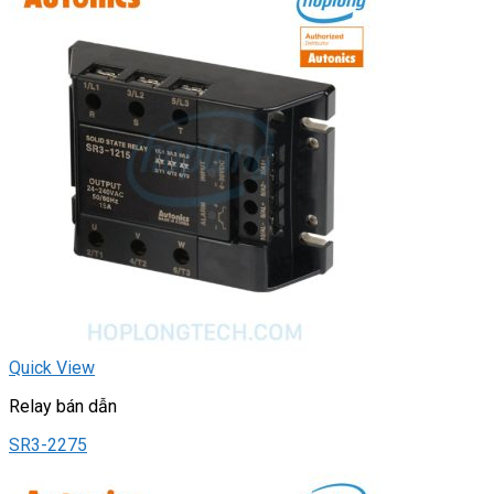
Quick View
Relay bán dẫn
SR3-2275