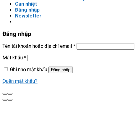
Can nhiệt
Đăng nhập
Newsletter
Đăng nhập
Tên tài khoản hoặc địa chỉ email
*
Mật khẩu
*
Ghi nhớ mật khẩu
Đăng nhập
Quên mật khẩu?