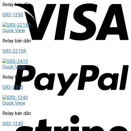
Relay bán dẫn
SR3-1250
Quick View
Relay bán dẫn
SR3-2215R
Quick View
Relay bán dẫn
SR3-2415
Quick View
Relay bán dẫn
SR3-1240