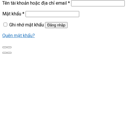
Tên tài khoản hoặc địa chỉ email
*
Mật khẩu
*
Ghi nhớ mật khẩu
Đăng nhập
Quên mật khẩu?