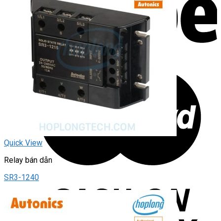
Quick View
Relay bán dẫn
SR3-1240