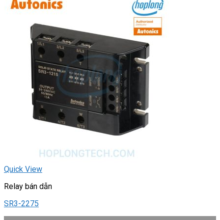
Quick View
Relay bán dẫn
SR3-2275