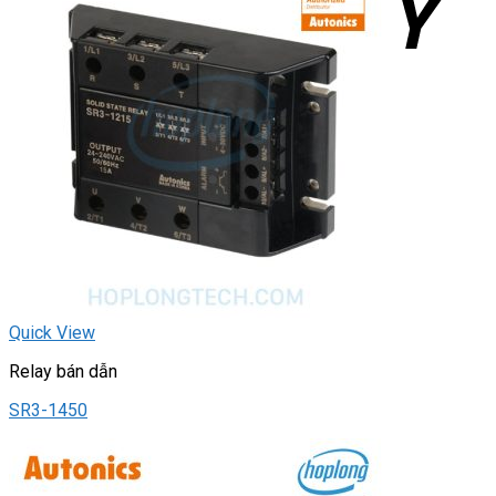
Quick View
Relay bán dẫn
SR3-1450