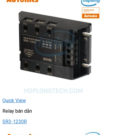
Quick View
Relay bán dẫn
SR3-1230R