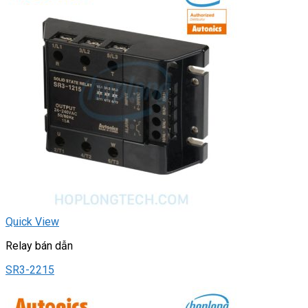
Quick View
Relay bán dẫn
SR3-2215