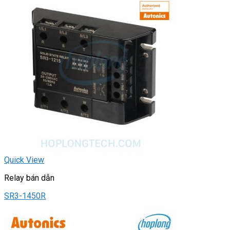
Quick View
Relay bán dẫn
SR3-1450R