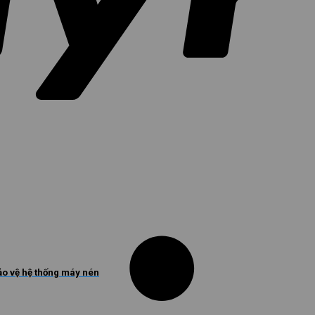
o vệ hệ thống máy nén