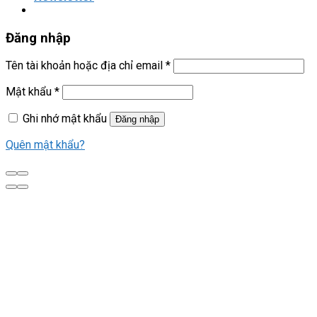
Đăng nhập
Tên tài khoản hoặc địa chỉ email
*
Mật khẩu
*
Ghi nhớ mật khẩu
Đăng nhập
Quên mật khẩu?