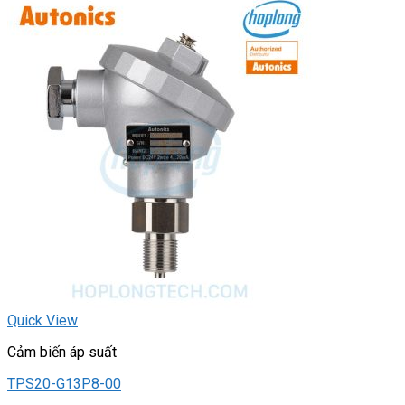
Quick View
Cảm biến áp suất
TPS20-G13P8-00