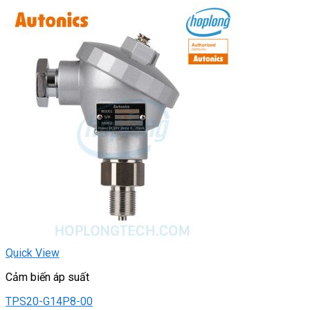
Quick View
Cảm biến áp suất
TPS20-G14P8-00