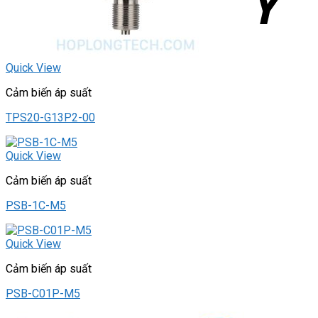
Quick View
Cảm biến áp suất
TPS20-G13P2-00
Quick View
Cảm biến áp suất
PSB-1C-M5
Quick View
Cảm biến áp suất
PSB-C01P-M5