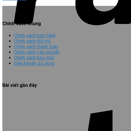
Chính sách chung
Chính sách bảo hành
Chính sách đổi trả
Chính sách thanh toán
Chính sách vận chuyển
Chính sách bảo mật
Điều khoản sử dụng
Bài viết gần đây