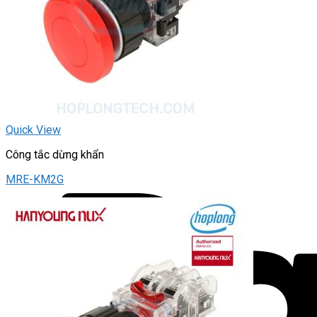
Quick View
Công tắc dừng khẩn
MRE-KM2G