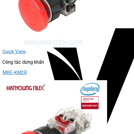
Quick View
Công tắc dừng khẩn
MRE-KM2R