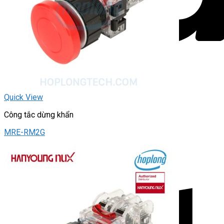
Quick View
Công tắc dừng khẩn
MRE-RM2G