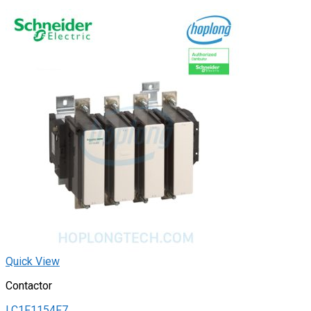
Quick View
Contactor
LC1F1154F7