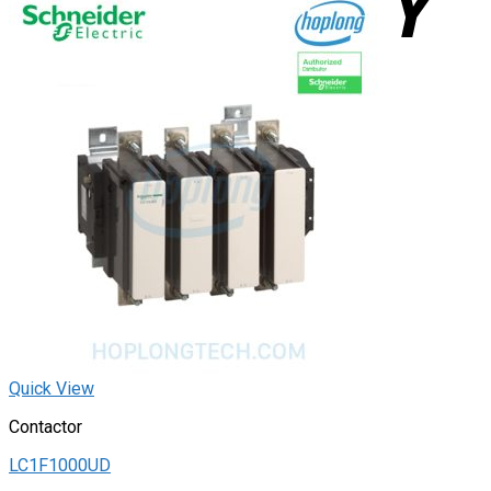
Quick View
Contactor
LC1F1000UD