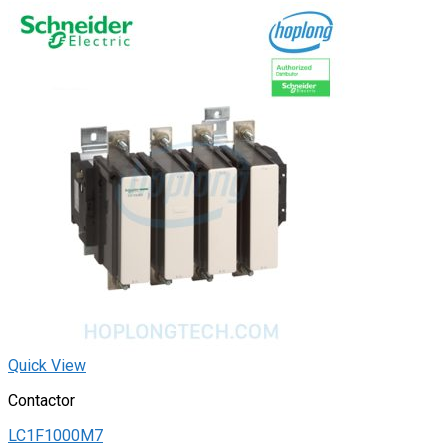
Quick View
Contactor
LC1F1000M7