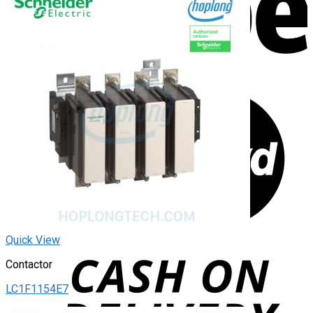
Quick View
Contactor
LC1F1154E7