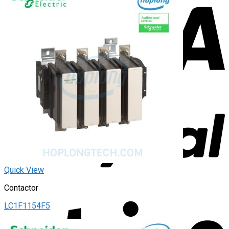
Quick View
Contactor
LC1F1154F5