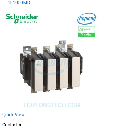
LC1F1000MD
Quick View
Contactor