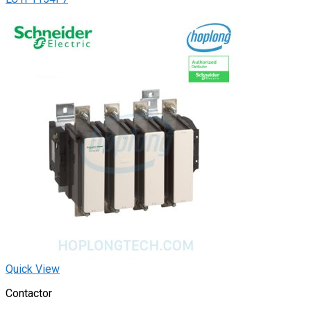
Quick View
Contactor