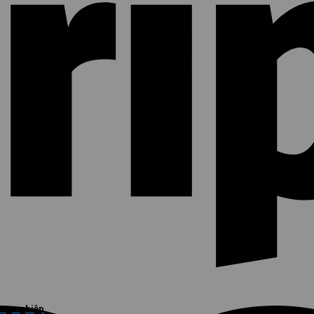
ông nghiệp