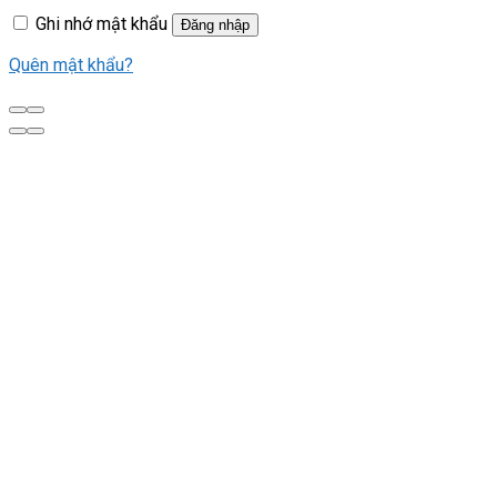
Ghi nhớ mật khẩu
Đăng nhập
Quên mật khẩu?