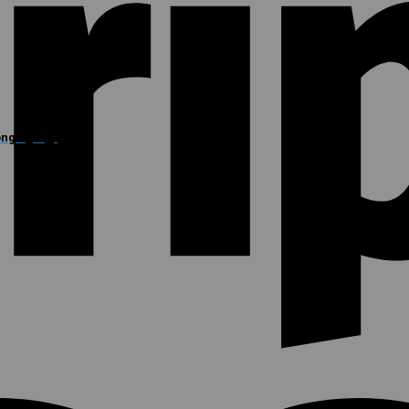
ông nghiệp