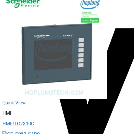
Quick View
HMI
HMIGTO2310C