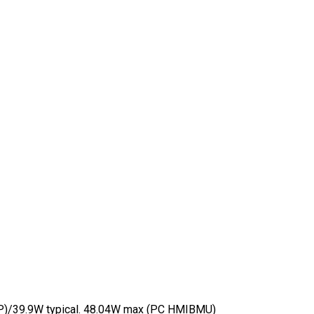
BMP)/39.9W typical. 48.04W max (PC HMIBMU)