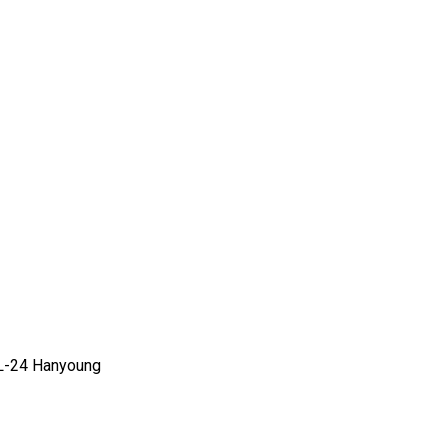
L-24 Hanyoung