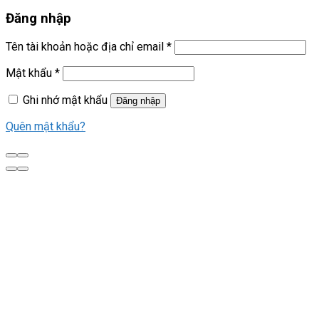
Đăng nhập
Tên tài khoản hoặc địa chỉ email
*
Mật khẩu
*
Ghi nhớ mật khẩu
Đăng nhập
Quên mật khẩu?