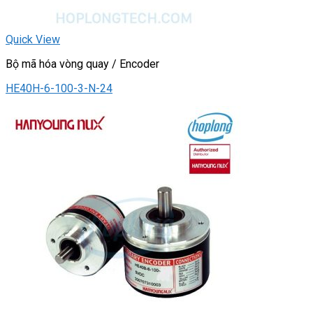
Quick View
Bộ mã hóa vòng quay / Encoder
HE40H-6-100-3-N-24