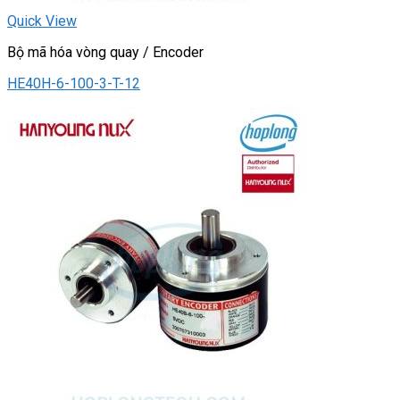
Quick View
Bộ mã hóa vòng quay / Encoder
HE40H-6-100-3-T-12