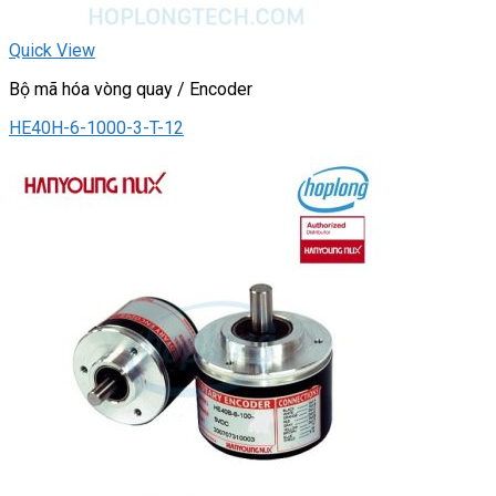
Quick View
Bộ mã hóa vòng quay / Encoder
HE40H-6-1000-3-T-12