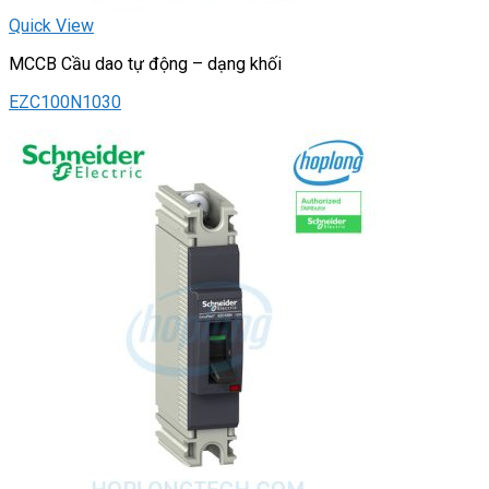
Quick View
MCCB Cầu dao tự động – dạng khối
EZC100N1030