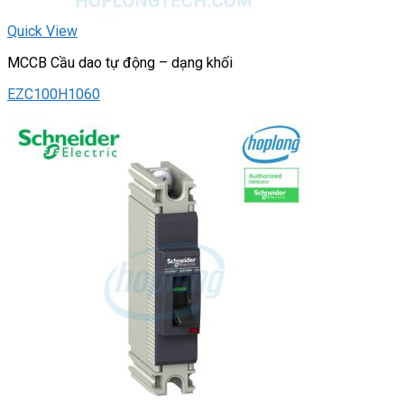
Quick View
MCCB Cầu dao tự động – dạng khối
EZC100H1060