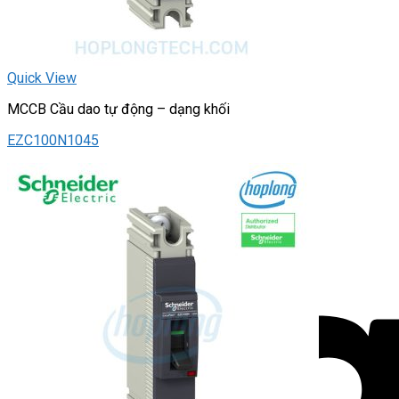
Quick View
MCCB Cầu dao tự động – dạng khối
EZC100N1045