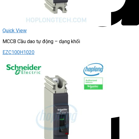
Quick View
MCCB Cầu dao tự động – dạng khối
EZC100H1020