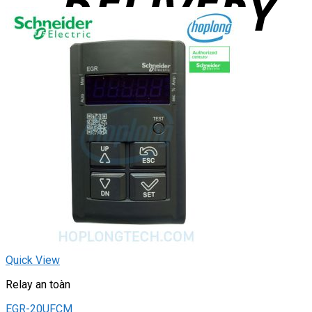
Quick View
Relay an toàn
EGR-20UFCM