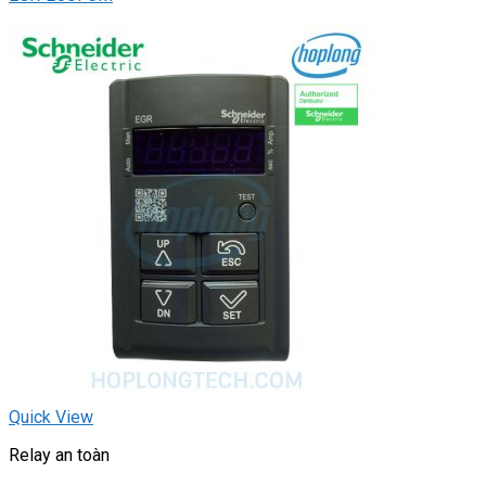
Quick View
Relay an toàn