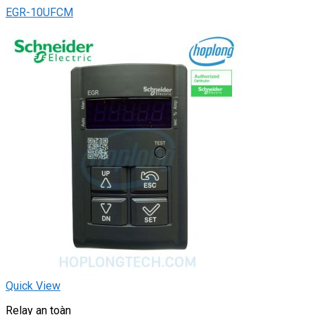
EGR-10UFCM
Quick View
Relay an toàn