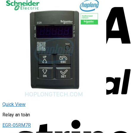
Quick View
Relay an toàn
EGR-05RM7R