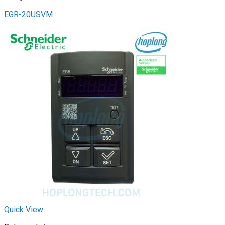
EGR-20USVM
Quick View