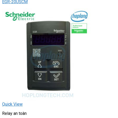
EGR-20USCM
Quick View
Relay an toàn