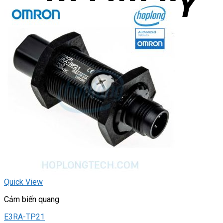
Quick View
Cảm biến quang
E3RA-TP21