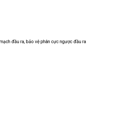
 mạch đầu ra, bảo vệ phân cực ngược đầu ra