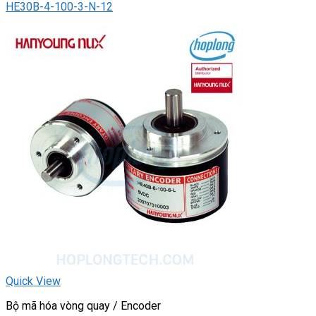
HE30B-4-100-3-N-12
Quick View
Bộ mã hóa vòng quay / Encoder