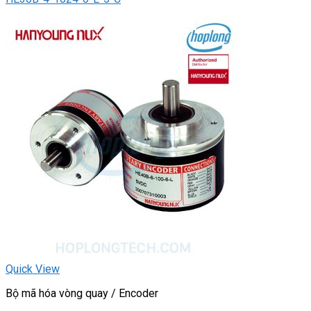
Quick View
Bộ mã hóa vòng quay / Encoder