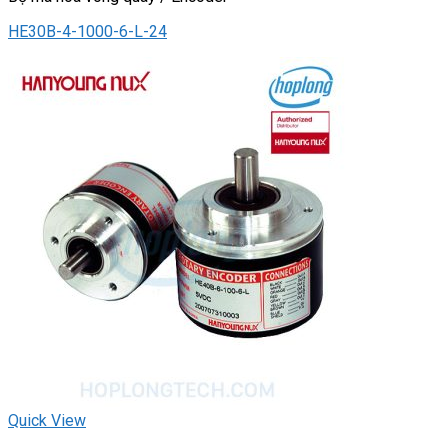
HE30B-4-1000-6-L-24
Quick View