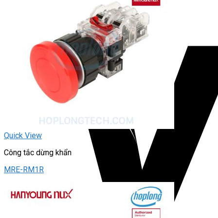
Quick View
Công tắc dừng khẩn
MRE-RM1R