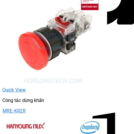
Quick View
Công tắc dừng khẩn
MRE-KR2R