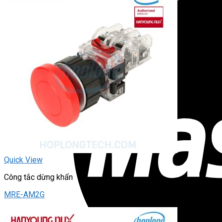
Quick View
Công tắc dừng khẩn
MRE-AM2G