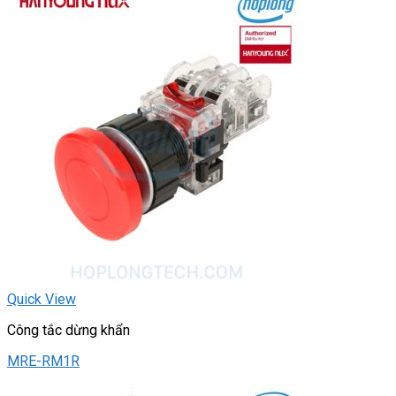
Quick View
Công tắc dừng khẩn
MRE-RM1R