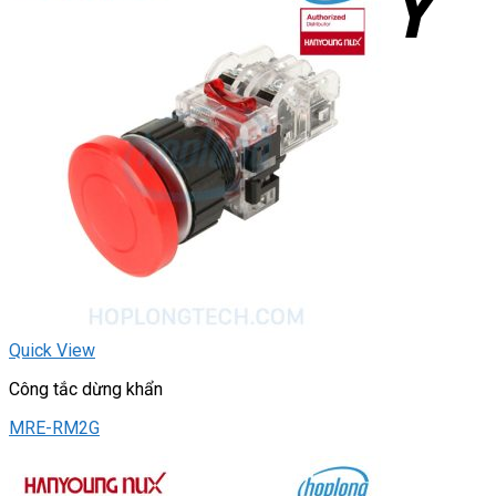
Quick View
Công tắc dừng khẩn
MRE-RM2G