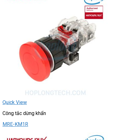
Quick View
Công tắc dừng khẩn
MRE-KM1R