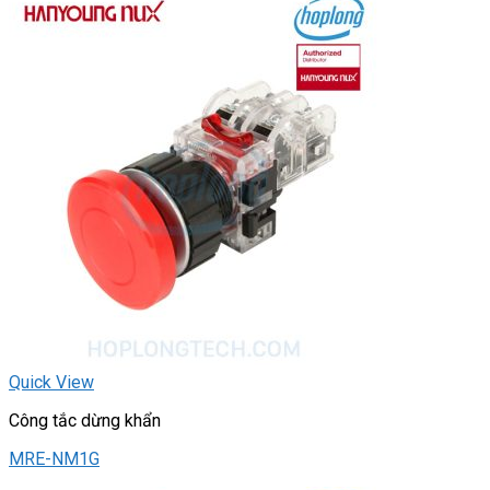
Quick View
Công tắc dừng khẩn
MRE-NM1G