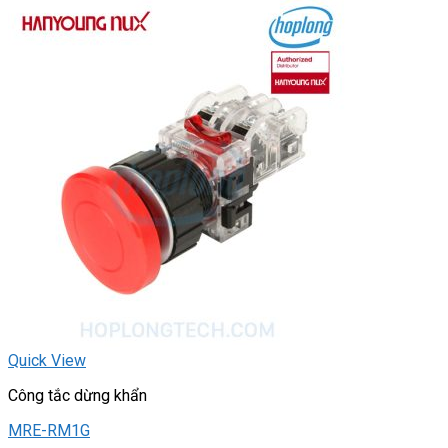
Quick View
Công tắc dừng khẩn
MRE-RM1G