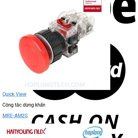
Quick View
Công tắc dừng khẩn
MRE-AM2G