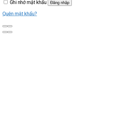
Ghi nhớ mật khẩu
Đăng nhập
Quên mật khẩu?