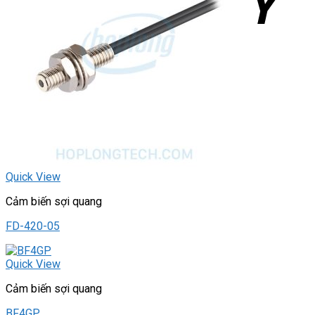
Quick View
Cảm biến sợi quang
FD-420-05
Quick View
Cảm biến sợi quang
BF4GP