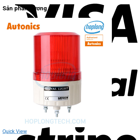
Sản phẩm tương tự
Quick View