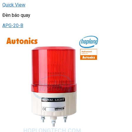
Quick View
Đèn báo quay
APG-20-B