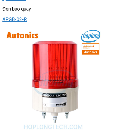
Đèn báo quay
APGB-02-R