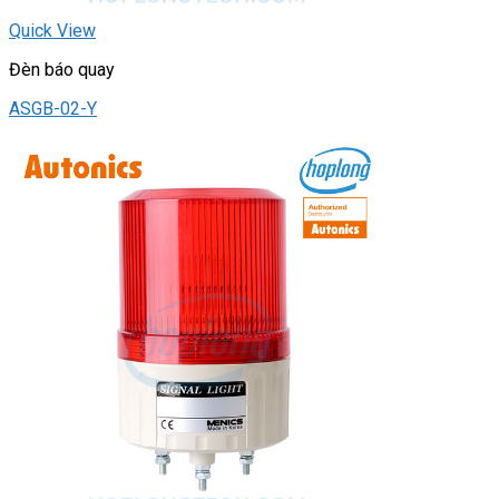
Quick View
Đèn báo quay
ASGB-02-Y