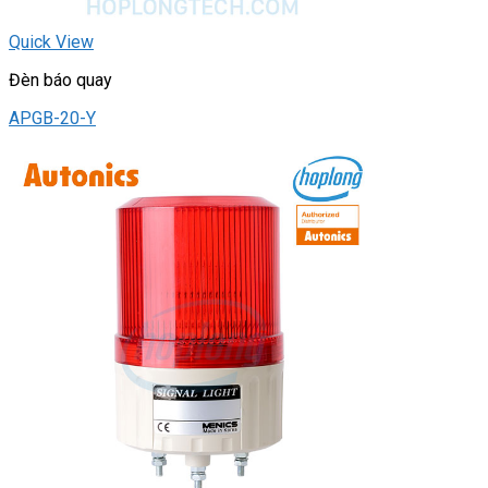
Quick View
Đèn báo quay
APGB-20-Y