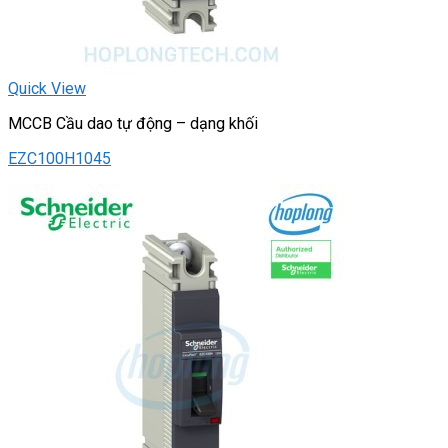
Quick View
MCCB Cầu dao tự động – dạng khối
EZC100H1045