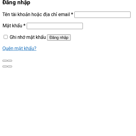
Đăng nhập
Tên tài khoản hoặc địa chỉ email
*
Mật khẩu
*
Ghi nhớ mật khẩu
Đăng nhập
Quên mật khẩu?