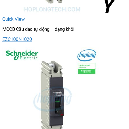
Quick View
MCCB Cầu dao tự động – dạng khối
EZC100N1020