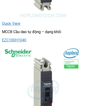
Quick View
MCCB Cầu dao tự động – dạng khối
EZC100H1040