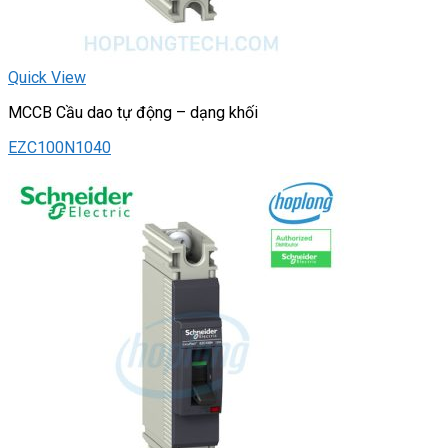
Quick View
MCCB Cầu dao tự động – dạng khối
EZC100N1040