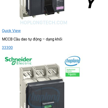
Quick View
MCCB Cầu dao tự động – dạng khối
33300