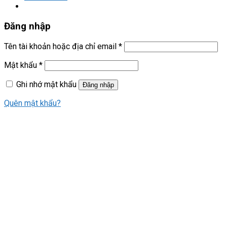
Đăng nhập
Tên tài khoản hoặc địa chỉ email
*
Mật khẩu
*
Ghi nhớ mật khẩu
Đăng nhập
Quên mật khẩu?