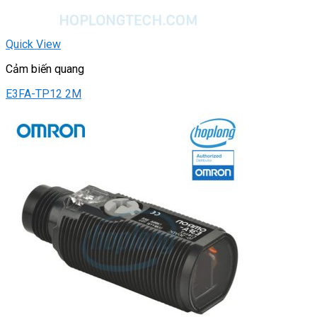
Quick View
Cảm biến quang
E3FA-TP12 2M