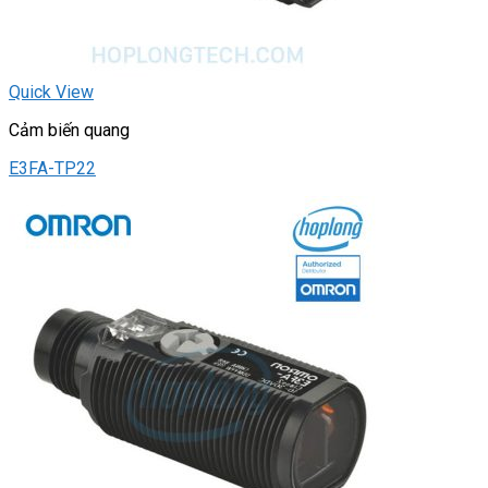
Quick View
Cảm biến quang
E3FA-TP22