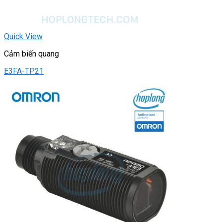
Quick View
Cảm biến quang
E3FA-TP21