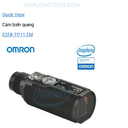
Quick View
Cảm biến quang
E3FA-TP11 2M