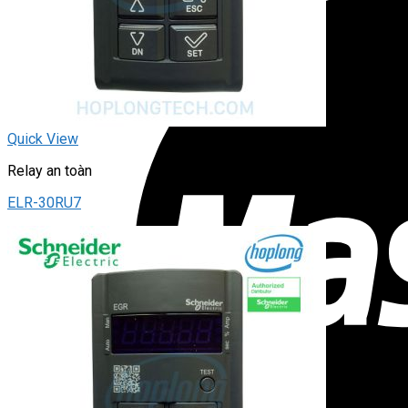
Quick View
Relay an toàn
ELR-30RU7