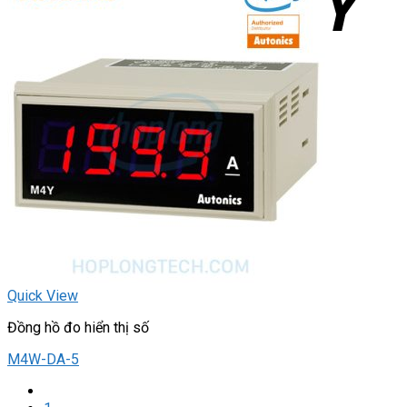
Quick View
Đồng hồ đo hiển thị số
M4W-DA-5