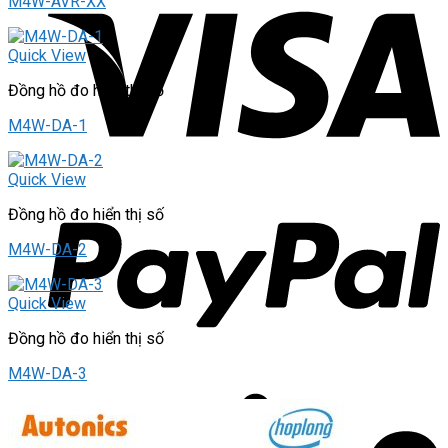
M4W-AVR-XX
Quick View
Đồng hồ đo hiển thị số
M4W-DA-1
Quick View
Đồng hồ đo hiển thị số
M4W-DA-2
Quick View
Đồng hồ đo hiển thị số
M4W-DA-3