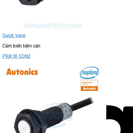
Quick View
Cảm biến tiệm cận
PRA18-5DN2