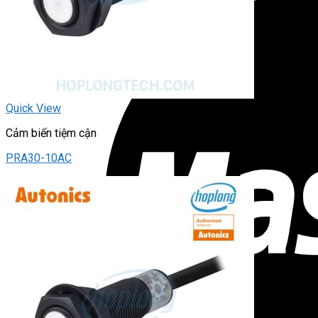
Quick View
Cảm biến tiệm cận
PRA30-10AC