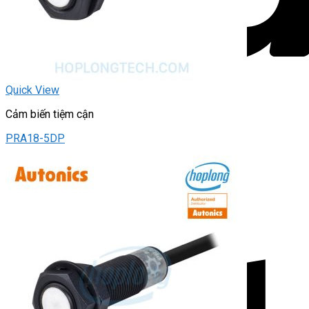
Quick View
Cảm biến tiệm cận
PRA18-5DP