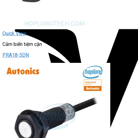
Quick View
Cảm biến tiệm cận
PRA18-5DN